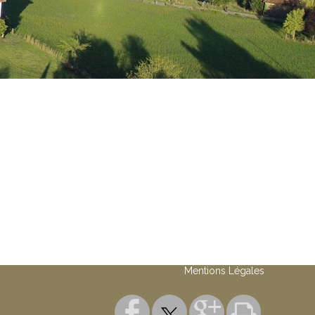
Mentions Légales