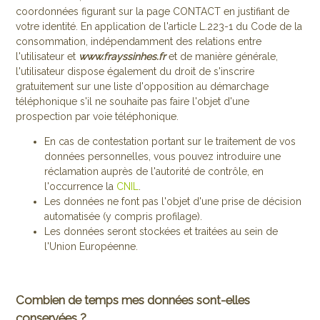
coordonnées figurant sur la page CONTACT en justifiant de
votre identité. En application de l'article L.223-1 du Code de la
consommation, indépendamment des relations entre
l'utilisateur et
www.frayssinhes.fr
et de manière générale,
l'utilisateur dispose également du droit de s'inscrire
gratuitement sur une liste d'opposition au démarchage
téléphonique s'il ne souhaite pas faire l'objet d'une
prospection par voie téléphonique.
En cas de contestation portant sur le traitement de vos
données personnelles, vous pouvez introduire une
réclamation auprès de l'autorité de contrôle, en
l'occurrence la
CNIL
.
Les données ne font pas l'objet d'une prise de décision
automatisée (y compris profilage).
Les données seront stockées et traitées au sein de
l'Union Européenne.
Combien de temps mes données sont-elles
conservées ?